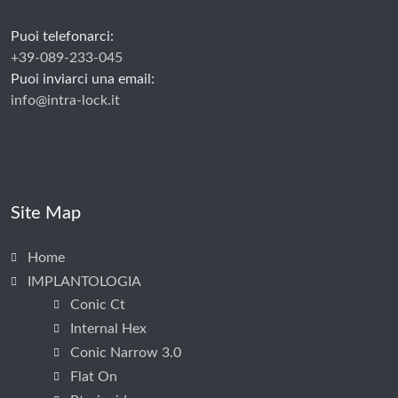
Puoi telefonarci:
+39-089-233-045
Puoi inviarci una email:
info@intra-lock.it
Site Map
Home
IMPLANTOLOGIA
Conic Ct
Internal Hex
Conic Narrow 3.0
Flat On