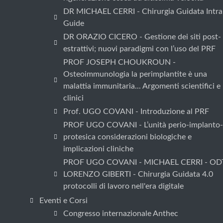
DR MICHAEL CERRI - Chirurgia Guidata Intra
Guide
DR ORAZIO CICERO - Gestione dei siti post-
estrattivi; nuovi paradigmi con l’uso del PRF
PROF JOSEPH CHOUKROUN -
Osteoimmunologia la perimplantite è una
malattia immunitaria... Argomenti scientifici e
clinici
Prof. UGO COVANI - Introduzione al PRF
PROF UGO COVANI - L’unità perio-implanto-
protesica considerazioni biologiche e
implicazioni cliniche
PROF UGO COVANI - MICHAEL CERRI - OD
LORENZO GIBERTI - Chirurgia Guidata 4.0
protocolli di lavoro nell'era digitale
Eventi e Corsi
Congresso internazionale Anthec