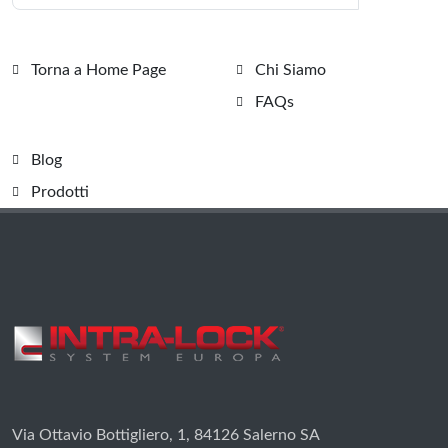
Torna a Home Page
Chi Siamo
FAQs
Blog
Prodotti
Via Ottavio Bottigliero, 1, 84126 Salerno SA