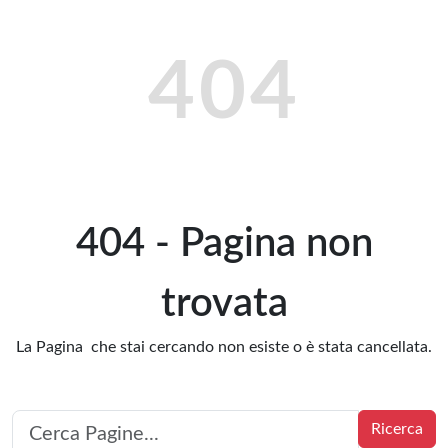
404
404 - Pagina non
trovata
La Pagina che stai cercando non esiste o è stata cancellata.
Ricerca