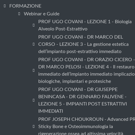
FORMAZIONE
Webinar e Guide
PROF UGO COVANI - LEZIONE 1 - Biologia
Alveolo Post-Estrattivo
PROF UGO COVANI - DR MARCO DEL
CORSO - LEZIONE 3 - La gestione estetica
dell’impianto post-estrattivo immediato
PROF UGO COVANI - DR ORAZIO CICERO -
DR MARCO PELOSI - LEZIONE 4 - Il restauro
immediato dell’impianto immediato implicazio
biologiche, implantari e protesiche
PROF UGO COVANI - DR GIUSEPPE
BENINCASA - DR GENNARO FALIVENE -
LEZIONE 5 - IMPIANTI POST ESTRATTIVI
IMMEDIATI
PROF JOSEPH CHOUKROUN - Advanced PR
Sticky Bone e Osteoimmunologia la
rigenerazione ossea ad altissima velocità