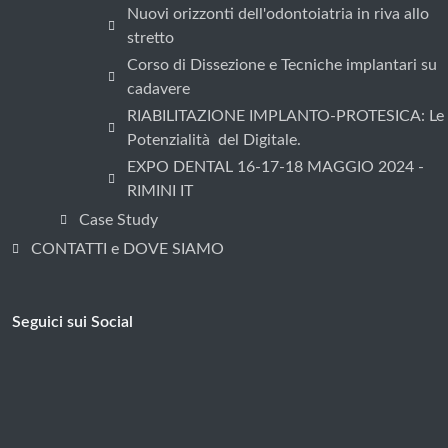
Nuovi orizzonti dell'odontoiatria in riva allo
stretto
Corso di Dissezione e Tecniche implantari su
cadavere
RIABILITAZIONE IMPLANTO-PROTESICA: Le
Potenzialità del Digitale.
EXPO DENTAL 16-17-18 MAGGIO 2024 -
RIMINI IT
Case Study
CONTATTI e DOVE SIAMO
Seguici sui Social