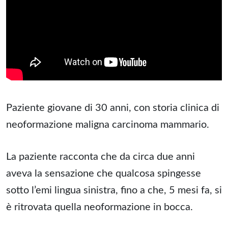
Paziente giovane di 30 anni, con storia clinica di
neoformazione maligna carcinoma mammario.
La paziente racconta che da circa due anni
aveva la sensazione che qualcosa spingesse
sotto l’emi lingua sinistra, fino a che, 5 mesi fa, si
è ritrovata quella neoformazione in bocca.