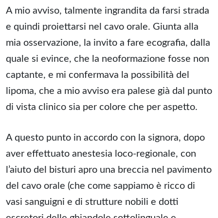
A mio avviso, talmente ingrandita da farsi strada
e quindi proiettarsi nel cavo orale. Giunta alla
mia osservazione, la invito a fare ecografia, dalla
quale si evince, che la neoformazione fosse non
captante, e mi confermava la possibilità del
lipoma, che a mio avviso era palese già dal punto
di vista clinico sia per colore che per aspetto.
A questo punto in accordo con la signora, dopo
aver effettuato anestesia loco-regionale, con
l’aiuto del bisturi apro una breccia nel pavimento
del cavo orale (che come sappiamo è ricco di
vasi sanguigni e di strutture nobili e dotti