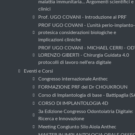
malattia immunitaria... Argomenti scientifici e
clinici
Prof. UGO COVANI - Introduzione al PRF
PROF UGO COVANI - L’unità perio-implanto-
protesica considerazioni biologiche e
implicazioni cliniche
PROF UGO COVANI - MICHAEL CERRI - OD
LORENZO GIBERTI - Chirurgia Guidata 4.0
protocolli di lavoro nell'era digitale
Eventi e Corsi
Congresso internazionale Anthec
FORMAZIONE PRF del Dr CHOUKROUN
Corso di Implantologia di base - Battipaglia (S
CORSO DI IMPLANTOLOGIA 4D
3a Edizione Congresso Odontoiatria Digitale:
Ricerca e Innovazione
Meeting Congiunto Silo Aiola Anthec