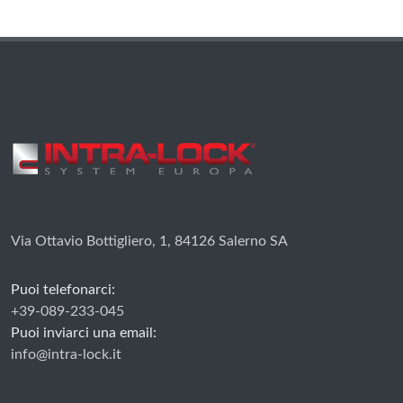
Via Ottavio Bottigliero, 1, 84126 Salerno SA
Puoi telefonarci:
+39-089-233-045
Puoi inviarci una email:
info@intra-lock.it