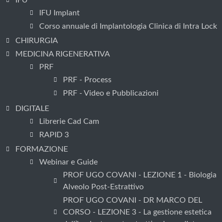
IFU
IFU Implant
Corso annuale di Implantologia Clinica di Intra Lock
CHIRURGIA
MEDICINA RIGENERATIVA
PRF
PRF - Process
PRF - Video e Pubblicazioni
DIGITALE
Librerie Cad Cam
RAPID 3
FORMAZIONE
Webinar e Guide
PROF UGO COVANI - LEZIONE 1 - Biologia
Alveolo Post-Estrattivo
PROF UGO COVANI - DR MARCO DEL
CORSO - LEZIONE 3 - La gestione estetica