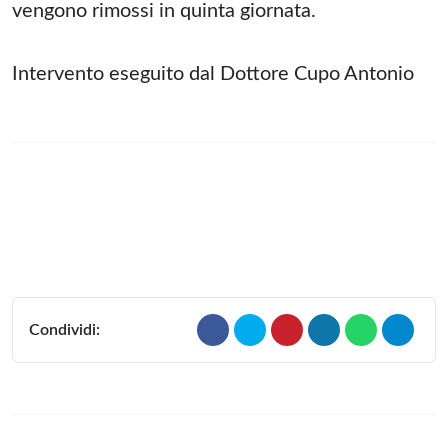
vengono rimossi in quinta giornata.
Intervento eseguito dal Dottore Cupo Antonio
Condividi: