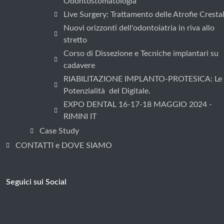
Odontostomatologia
Live Surgery: Trattamento delle Atrofie Crestal
Nuovi orizzonti dell'odontoiatria in riva allo
stretto
Corso di Dissezione e Tecniche implantari su
cadavere
RIABILITAZIONE IMPLANTO-PROTESICA: Le
Potenzialità del Digitale.
EXPO DENTAL 16-17-18 MAGGIO 2024 -
RIMINI IT
Case Study
CONTATTI e DOVE SIAMO
Seguici sui Social