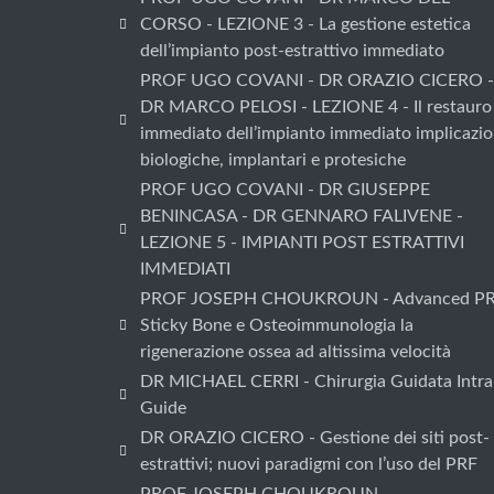
CORSO - LEZIONE 3 - La gestione estetica
dell’impianto post-estrattivo immediato
PROF UGO COVANI - DR ORAZIO CICERO -
DR MARCO PELOSI - LEZIONE 4 - Il restauro
immediato dell’impianto immediato implicazio
biologiche, implantari e protesiche
PROF UGO COVANI - DR GIUSEPPE
BENINCASA - DR GENNARO FALIVENE -
LEZIONE 5 - IMPIANTI POST ESTRATTIVI
IMMEDIATI
PROF JOSEPH CHOUKROUN - Advanced PR
Sticky Bone e Osteoimmunologia la
rigenerazione ossea ad altissima velocità
DR MICHAEL CERRI - Chirurgia Guidata Intra
Guide
DR ORAZIO CICERO - Gestione dei siti post-
estrattivi; nuovi paradigmi con l’uso del PRF