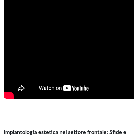
Implantologia estetica nel settore frontale: Sfide e