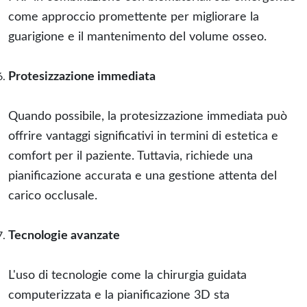
come approccio promettente per migliorare la
guarigione e il mantenimento del volume osseo.
Protesizzazione immediata
Quando possibile, la protesizzazione immediata può
offrire vantaggi significativi in termini di estetica e
comfort per il paziente. Tuttavia, richiede una
pianificazione accurata e una gestione attenta del
carico occlusale.
Tecnologie avanzate
L'uso di tecnologie come la chirurgia guidata
computerizzata e la pianificazione 3D sta