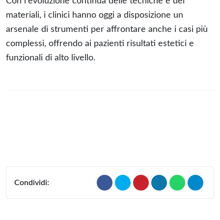
Con l'evoluzione continua delle tecniche e dei
materiali, i clinici hanno oggi a disposizione un
arsenale di strumenti per affrontare anche i casi più
complessi, offrendo ai pazienti risultati estetici e
funzionali di alto livello.
Condividi: