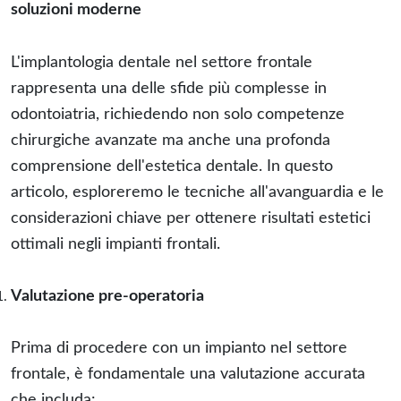
soluzioni moderne
L'implantologia dentale nel settore frontale
rappresenta una delle sfide più complesse in
odontoiatria, richiedendo non solo competenze
chirurgiche avanzate ma anche una profonda
comprensione dell'estetica dentale. In questo
articolo, esploreremo le tecniche all'avanguardia e le
considerazioni chiave per ottenere risultati estetici
ottimali negli impianti frontali.
Valutazione pre-operatoria
Prima di procedere con un impianto nel settore
frontale, è fondamentale una valutazione accurata
che includa: