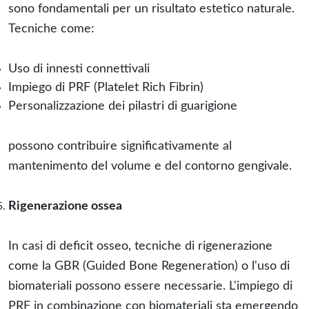
sono fondamentali per un risultato estetico naturale.
Tecniche come:
Uso di innesti connettivali
Impiego di PRF (Platelet Rich Fibrin)
Personalizzazione dei pilastri di guarigione
possono contribuire significativamente al
mantenimento del volume e del contorno gengivale.
Rigenerazione ossea
In casi di deficit osseo, tecniche di rigenerazione
come la GBR (Guided Bone Regeneration) o l'uso di
biomateriali possono essere necessarie. L'impiego di
PRF in combinazione con biomateriali sta emergendo