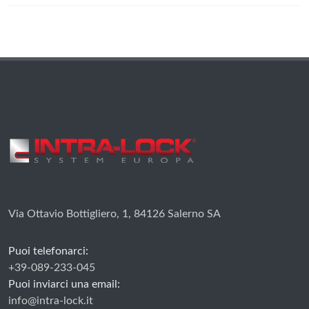
Via Ottavio Bottigliero, 1, 84126 Salerno SA
Puoi telefonarci:
+39-089-233-045
Puoi inviarci una email:
info@intra-lock.it