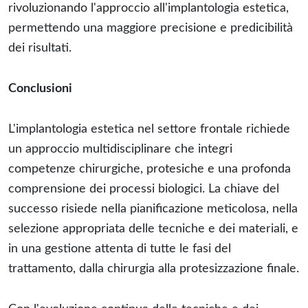
rivoluzionando l'approccio all'implantologia estetica,
permettendo una maggiore precisione e predicibilità
dei risultati.
Conclusioni
L'implantologia estetica nel settore frontale richiede
un approccio multidisciplinare che integri
competenze chirurgiche, protesiche e una profonda
comprensione dei processi biologici. La chiave del
successo risiede nella pianificazione meticolosa, nella
selezione appropriata delle tecniche e dei materiali, e
in una gestione attenta di tutte le fasi del
trattamento, dalla chirurgia alla protesizzazione finale.