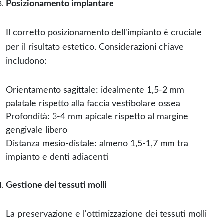
Posizionamento implantare
Il corretto posizionamento dell'impianto è cruciale
per il risultato estetico. Considerazioni chiave
includono:
Orientamento sagittale: idealmente 1,5-2 mm
palatale rispetto alla faccia vestibolare ossea
Profondità: 3-4 mm apicale rispetto al margine
gengivale libero
Distanza mesio-distale: almeno 1,5-1,7 mm tra
impianto e denti adiacenti
Gestione dei tessuti molli
La preservazione e l'ottimizzazione dei tessuti molli