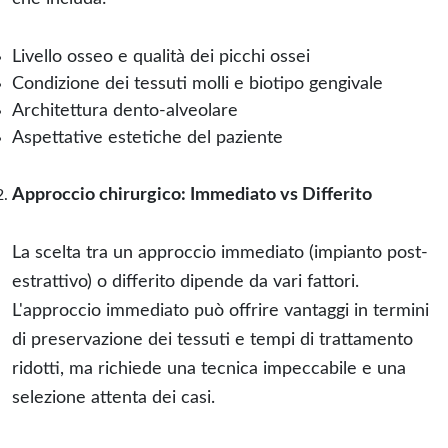
Livello osseo e qualità dei picchi ossei
Condizione dei tessuti molli e biotipo gengivale
Architettura dento-alveolare
Aspettative estetiche del paziente
Approccio chirurgico: Immediato vs Differito
La scelta tra un approccio immediato (impianto post-
estrattivo) o differito dipende da vari fattori.
L'approccio immediato può offrire vantaggi in termini
di preservazione dei tessuti e tempi di trattamento
ridotti, ma richiede una tecnica impeccabile e una
selezione attenta dei casi.