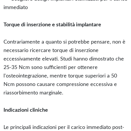
immediato
Torque di inserzione e stabilità implantare
Contrariamente a quanto si potrebbe pensare, non è
necessario ricercare torque di inserzione
eccessivamente elevati. Studi hanno dimostrato che
25-35 Ncm sono sufficienti per ottenere
l'osteointegrazione, mentre torque superiori a 50
Ncm possono causare compressione eccessiva e
riassorbimento marginale.
Indicazioni cliniche
Le principali indicazioni per il carico immediato post-