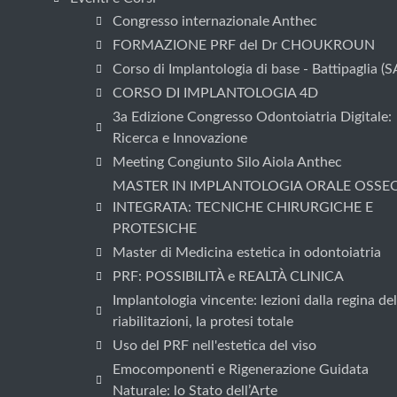
Congresso internazionale Anthec
FORMAZIONE PRF del Dr CHOUKROUN
Corso di Implantologia di base - Battipaglia (S
CORSO DI IMPLANTOLOGIA 4D
3a Edizione Congresso Odontoiatria Digitale:
Ricerca e Innovazione
Meeting Congiunto Silo Aiola Anthec
MASTER IN IMPLANTOLOGIA ORALE OSSE
INTEGRATA: TECNICHE CHIRURGICHE E
PROTESICHE
Master di Medicina estetica in odontoiatria
PRF: POSSIBILITÀ e REALTÀ CLINICA
Implantologia vincente: lezioni dalla regina del
riabilitazioni, la protesi totale
Uso del PRF nell'estetica del viso
Emocomponenti e Rigenerazione Guidata
Naturale: lo Stato dell’Arte