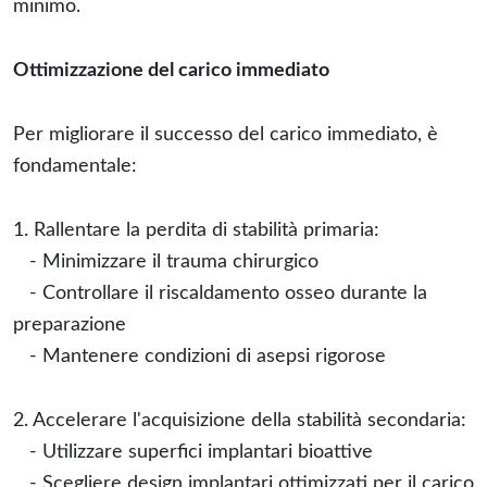
minimo.
Ottimizzazione del carico immediato
Per migliorare il successo del carico immediato, è
fondamentale:
1. Rallentare la perdita di stabilità primaria:
- Minimizzare il trauma chirurgico
- Controllare il riscaldamento osseo durante la
preparazione
- Mantenere condizioni di asepsi rigorose
2. Accelerare l'acquisizione della stabilità secondaria:
- Utilizzare superfici implantari bioattive
- Scegliere design implantari ottimizzati per il carico