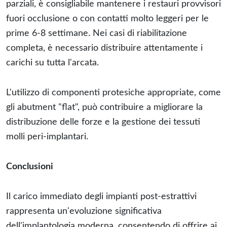
parziali, è consigliabile mantenere i restauri provvisori
fuori occlusione o con contatti molto leggeri per le
prime 6-8 settimane. Nei casi di riabilitazione
completa, è necessario distribuire attentamente i
carichi su tutta l'arcata.
L'utilizzo di componenti protesiche appropriate, come
gli abutment "flat", può contribuire a migliorare la
distribuzione delle forze e la gestione dei tessuti
molli peri-implantari.
Conclusioni
Il carico immediato degli impianti post-estrattivi
rappresenta un'evoluzione significativa
dell'implantologia moderna, consentendo di offrire ai