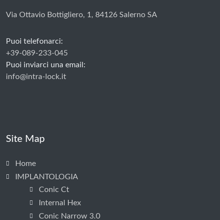
Via Ottavio Bottigliero, 1, 84126 Salerno SA
Puoi telefonarci:
+39-089-233-045
Puoi inviarci una email:
info@intra-lock.it
Site Map
Home
IMPLANTOLOGIA
Conic Ct
Internal Hex
Conic Narrow 3.0