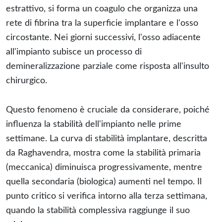
estrattivo, si forma un coagulo che organizza una
rete di fibrina tra la superficie implantare e l'osso
circostante. Nei giorni successivi, l'osso adiacente
all'impianto subisce un processo di
demineralizzazione parziale come risposta all'insulto
chirurgico.
Questo fenomeno è cruciale da considerare, poiché
influenza la stabilità dell'impianto nelle prime
settimane. La curva di stabilità implantare, descritta
da Raghavendra, mostra come la stabilità primaria
(meccanica) diminuisca progressivamente, mentre
quella secondaria (biologica) aumenti nel tempo. Il
punto critico si verifica intorno alla terza settimana,
quando la stabilità complessiva raggiunge il suo