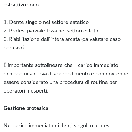
estrattivo sono:
1. Dente singolo nel settore estetico
2. Protesi parziale fissa nei settori estetici
3. Riabilitazione dell'intera arcata (da valutare caso
per caso)
È importante sottolineare che il carico immediato
richiede una curva di apprendimento e non dovrebbe
essere considerato una procedura di routine per
operatori inesperti.
Gestione protesica
Nel carico immediato di denti singoli o protesi