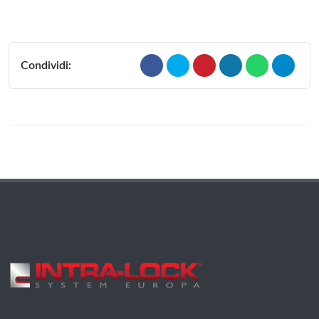
Condividi: