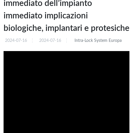
immediato dell’impianto
immediato implicazioni
biologiche, implantari e protesiche
2024-07-16
2024-07-16
Intra-Lock System Europa