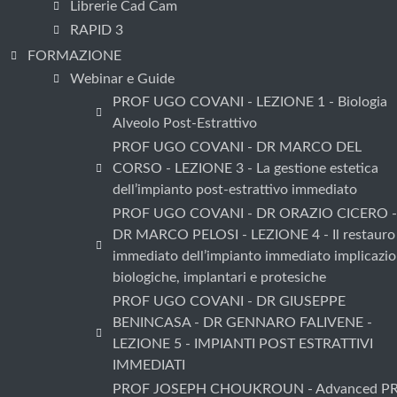
Librerie Cad Cam
RAPID 3
FORMAZIONE
Webinar e Guide
PROF UGO COVANI - LEZIONE 1 - Biologia
Alveolo Post-Estrattivo
PROF UGO COVANI - DR MARCO DEL
CORSO - LEZIONE 3 - La gestione estetica
dell’impianto post-estrattivo immediato
PROF UGO COVANI - DR ORAZIO CICERO -
DR MARCO PELOSI - LEZIONE 4 - Il restauro
immediato dell’impianto immediato implicazio
biologiche, implantari e protesiche
PROF UGO COVANI - DR GIUSEPPE
BENINCASA - DR GENNARO FALIVENE -
LEZIONE 5 - IMPIANTI POST ESTRATTIVI
IMMEDIATI
PROF JOSEPH CHOUKROUN - Advanced PR