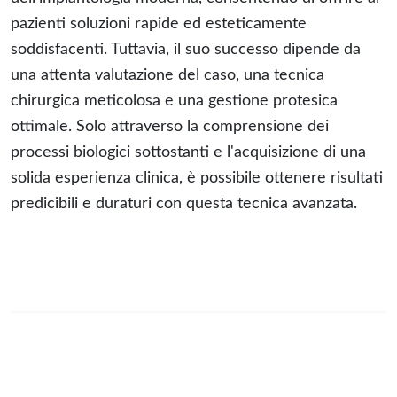
pazienti soluzioni rapide ed esteticamente
soddisfacenti. Tuttavia, il suo successo dipende da
una attenta valutazione del caso, una tecnica
chirurgica meticolosa e una gestione protesica
ottimale. Solo attraverso la comprensione dei
processi biologici sottostanti e l'acquisizione di una
solida esperienza clinica, è possibile ottenere risultati
predicibili e duraturi con questa tecnica avanzata.