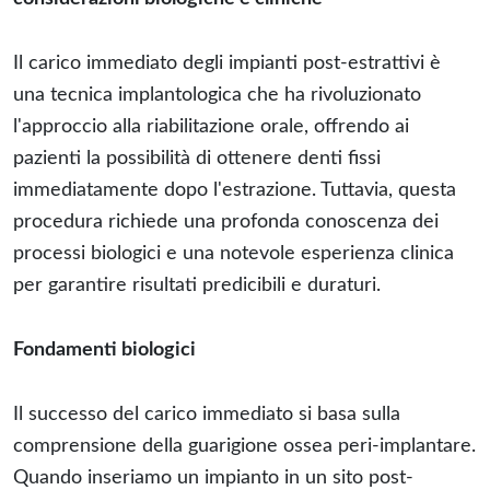
Il carico immediato degli impianti post-estrattivi è
una tecnica implantologica che ha rivoluzionato
l'approccio alla riabilitazione orale, offrendo ai
pazienti la possibilità di ottenere denti fissi
immediatamente dopo l'estrazione. Tuttavia, questa
procedura richiede una profonda conoscenza dei
processi biologici e una notevole esperienza clinica
per garantire risultati predicibili e duraturi.
Fondamenti biologici
Il successo del carico immediato si basa sulla
comprensione della guarigione ossea peri-implantare.
Quando inseriamo un impianto in un sito post-