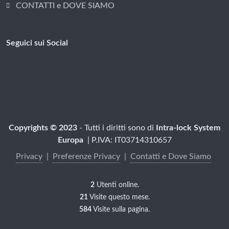
CONTATTI e DOVE SIAMO
Seguici sui Social
Copyrights © 2023
- Tutti i diritti sono di
Intra-lock System
Europa
| P.IVA: IT03714310657
Privacy
|
Preferenze Privacy
|
Contatti e Dove Siamo
2
Utenti online.
21
Visite questo mese.
584
Visite sulla pagina.