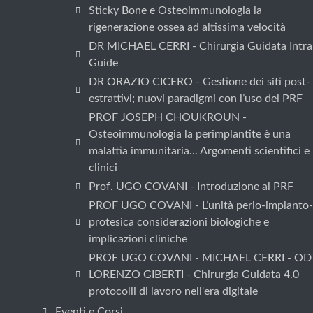
Sticky Bone e Osteoimmunologia la
rigenerazione ossea ad altissima velocità
DR MICHAEL CERRI - Chirurgia Guidata Intra
Guide
DR ORAZIO CICERO - Gestione dei siti post-
estrattivi; nuovi paradigmi con l’uso del PRF
PROF JOSEPH CHOUKROUN -
Osteoimmunologia la perimplantite è una
malattia immunitaria... Argomenti scientifici e
clinici
Prof. UGO COVANI - Introduzione al PRF
PROF UGO COVANI - L’unità perio-implanto-
protesica considerazioni biologiche e
implicazioni cliniche
PROF UGO COVANI - MICHAEL CERRI - OD
LORENZO GIBERTI - Chirurgia Guidata 4.0
protocolli di lavoro nell'era digitale
Eventi e Corsi