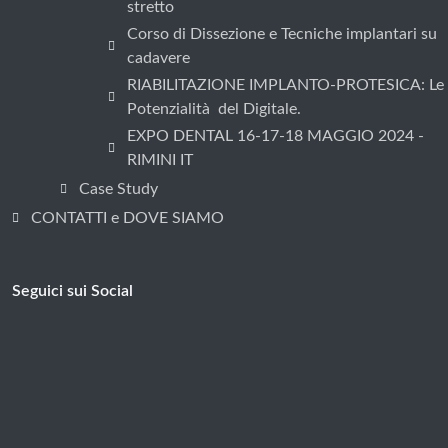
stretto
Corso di Dissezione e Tecniche implantari su
cadavere
RIABILITAZIONE IMPLANTO-PROTESICA: Le
Potenzialità del Digitale.
EXPO DENTAL 16-17-18 MAGGIO 2024 -
RIMINI IT
Case Study
CONTATTI e DOVE SIAMO
Seguici sui Social