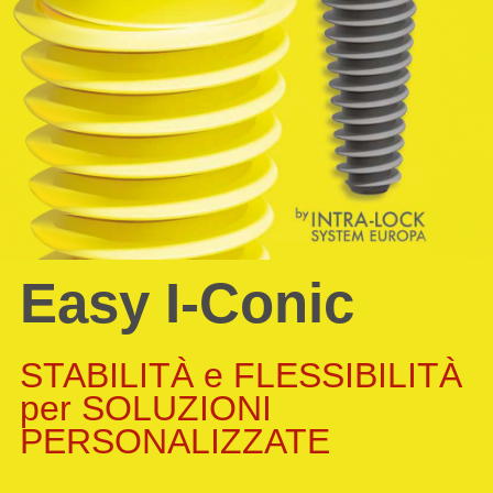
Easy I-Conic
STABILITÀ e FLESSIBILITÀ
per SOLUZIONI
PERSONALIZZATE