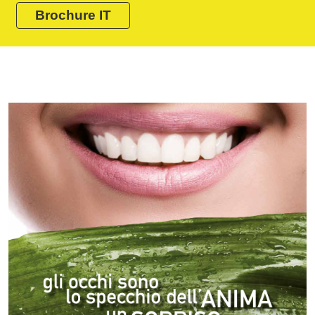
Brochure IT