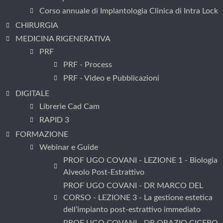
Corso annuale di Implantologia Clinica di Intra Lock
CHIRURGIA
MEDICINA RIGENERATIVA
PRF
PRF - Process
PRF - Video e Pubblicazioni
DIGITALE
Librerie Cad Cam
RAPID 3
FORMAZIONE
Webinar e Guide
PROF UGO COVANI - LEZIONE 1 - Biologia
Alveolo Post-Estrattivo
PROF UGO COVANI - DR MARCO DEL
CORSO - LEZIONE 3 - La gestione estetica
dell’impianto post-estrattivo immediato