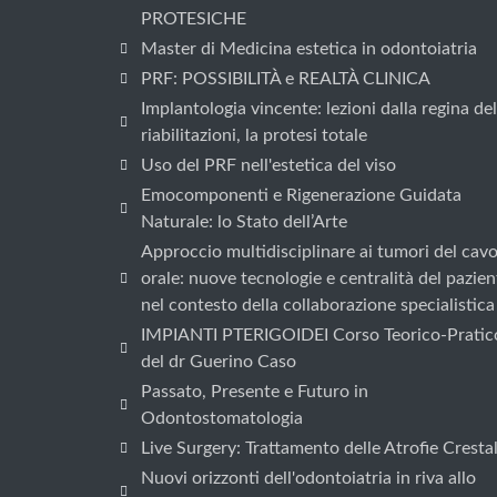
PROTESICHE
Master di Medicina estetica in odontoiatria
PRF: POSSIBILITÀ e REALTÀ CLINICA
Implantologia vincente: lezioni dalla regina del
riabilitazioni, la protesi totale
Uso del PRF nell'estetica del viso
Emocomponenti e Rigenerazione Guidata
Naturale: lo Stato dell’Arte
Approccio multidisciplinare ai tumori del cav
orale: nuove tecnologie e centralità del pazien
nel contesto della collaborazione specialistica
IMPIANTI PTERIGOIDEI Corso Teorico-Pratic
del dr Guerino Caso
Passato, Presente e Futuro in
Odontostomatologia
Live Surgery: Trattamento delle Atrofie Crestal
Nuovi orizzonti dell'odontoiatria in riva allo