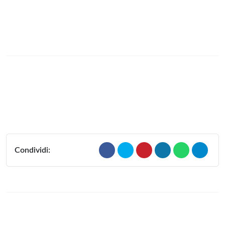
Condividi: