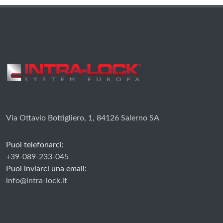
Via Ottavio Bottigliero, 1, 84126 Salerno SA
Puoi telefonarci:
+39-089-233-045
Puoi inviarci una email:
info@intra-lock.it