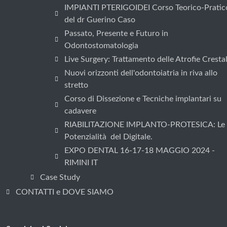
IMPIANTI PTERIGOIDEI Corso Teorico-Pratic
del dr Guerino Caso
Passato, Presente e Futuro in
Odontostomatologia
Live Surgery: Trattamento delle Atrofie Crestal
Nuovi orizzonti dell'odontoiatria in riva allo
stretto
Corso di Dissezione e Tecniche implantari su
cadavere
RIABILITAZIONE IMPLANTO-PROTESICA: Le
Potenzialità del Digitale.
EXPO DENTAL 16-17-18 MAGGIO 2024 -
RIMINI IT
Case Study
CONTATTI e DOVE SIAMO