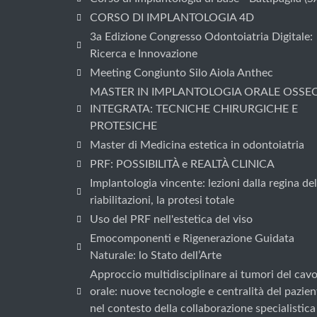
CORSO DI IMPLANTOLOGIA 4D
3a Edizione Congresso Odontoiatria Digitale:
Ricerca e Innovazione
Meeting Congiunto Silo Aiola Anthec
MASTER IN IMPLANTOLOGIA ORALE OSSE
INTEGRATA: TECNICHE CHIRURGICHE E
PROTESICHE
Master di Medicina estetica in odontoiatria
PRF: POSSIBILITÀ e REALTÀ CLINICA
Implantologia vincente: lezioni dalla regina del
riabilitazioni, la protesi totale
Uso del PRF nell'estetica del viso
Emocomponenti e Rigenerazione Guidata
Naturale: lo Stato dell’Arte
Approccio multidisciplinare ai tumori del cav
orale: nuove tecnologie e centralità del pazien
nel contesto della collaborazione specialistica