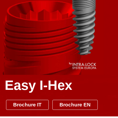
Easy I-Hex
Brochure IT
Brochure EN