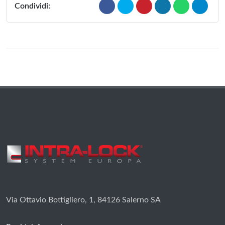
Condividi:
Via Ottavio Bottigliero, 1, 84126 Salerno SA