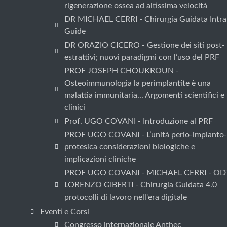
rigenerazione ossea ad altissima velocità
DR MICHAEL CERRI - Chirurgia Guidata Intra
Guide
DR ORAZIO CICERO - Gestione dei siti post-
estrattivi; nuovi paradigmi con l’uso del PRF
PROF JOSEPH CHOUKROUN -
Osteoimmunologia la perimplantite è una
malattia immunitaria... Argomenti scientifici e
clinici
Prof. UGO COVANI - Introduzione al PRF
PROF UGO COVANI - L’unità perio-implanto-
protesica considerazioni biologiche e
implicazioni cliniche
PROF UGO COVANI - MICHAEL CERRI - OD
LORENZO GIBERTI - Chirurgia Guidata 4.0
protocolli di lavoro nell'era digitale
Eventi e Corsi
Congresso internazionale Anthec