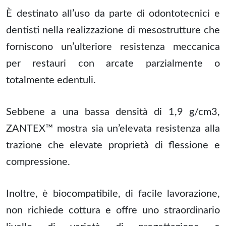
È destinato all’uso da parte di odontotecnici e
dentisti nella realizzazione di mesostrutture che
forniscono un’ulteriore resistenza meccanica
per restauri con arcate parzialmente o
totalmente edentuli.
Sebbene a una bassa densità di 1,9 g/cm3,
ZANTEX™ mostra sia un’elevata resistenza alla
trazione che elevate proprietà di flessione e
compressione.
Inoltre, è biocompatibile, di facile lavorazione,
non richiede cottura e offre uno straordinario