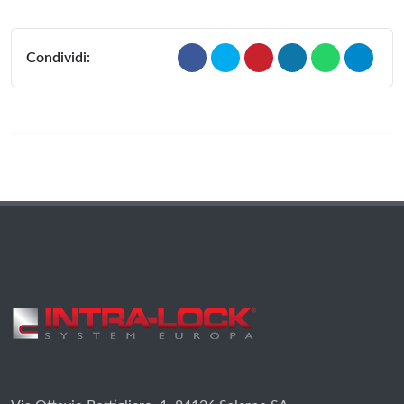
Condividi: