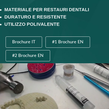
MATERIALE PER RESTAURI DENTALI
DURATURO E RESISTENTE
UTILIZZO POLIVALENTE
Brochure IT
#1 Brochure EN
#2 Brochure EN