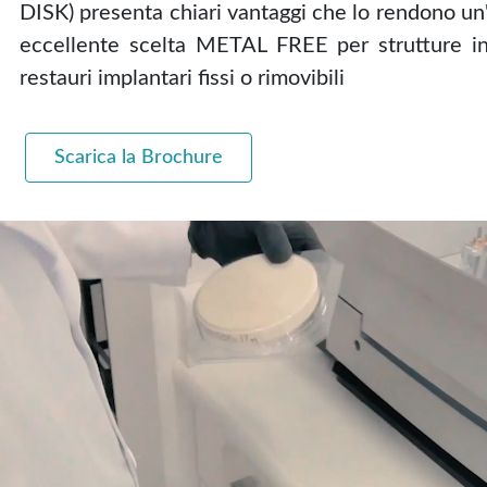
DISK) presenta chiari vantaggi che lo rendono un
eccellente scelta METAL FREE per strutture i
restauri implantari fissi o rimovibili
Scarica la Brochure