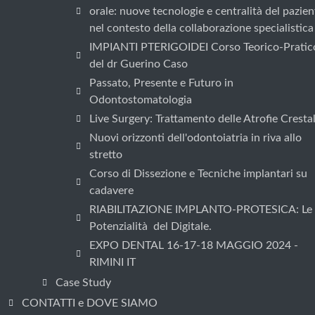
orale: nuove tecnologie e centralità del pazien
nel contesto della collaborazione specialistica
IMPIANTI PTERIGOIDEI Corso Teorico-Pratic
del dr Guerino Caso
Passato, Presente e Futuro in
Odontostomatologia
Live Surgery: Trattamento delle Atrofie Crestal
Nuovi orizzonti dell'odontoiatria in riva allo
stretto
Corso di Dissezione e Tecniche implantari su
cadavere
RIABILITAZIONE IMPLANTO-PROTESICA: Le
Potenzialità del Digitale.
EXPO DENTAL 16-17-18 MAGGIO 2024 -
RIMINI IT
Case Study
CONTATTI e DOVE SIAMO