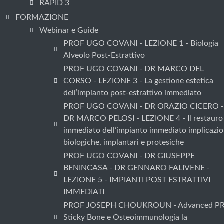
RAPID 3
FORMAZIONE
Webinar e Guide
PROF UGO COVANI - LEZIONE 1 - Biologia
Alveolo Post-Estrattivo
PROF UGO COVANI - DR MARCO DEL
CORSO - LEZIONE 3 - La gestione estetica
dell’impianto post-estrattivo immediato
PROF UGO COVANI - DR ORAZIO CICERO -
DR MARCO PELOSI - LEZIONE 4 - Il restauro
immediato dell’impianto immediato implicazio
biologiche, implantari e protesiche
PROF UGO COVANI - DR GIUSEPPE
BENINCASA - DR GENNARO FALIVENE -
LEZIONE 5 - IMPIANTI POST ESTRATTIVI
IMMEDIATI
PROF JOSEPH CHOUKROUN - Advanced PR
Sticky Bone e Osteoimmunologia la