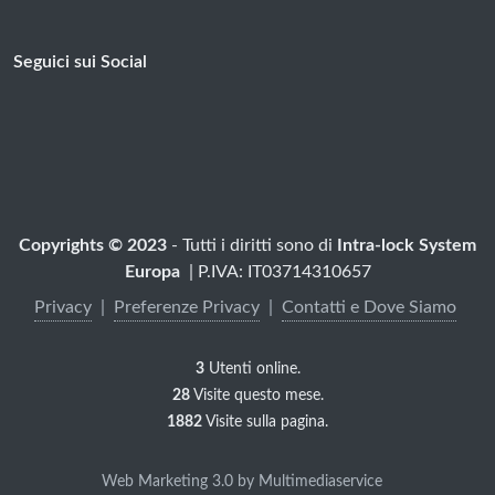
Seguici sui Social
Copyrights © 2023
- Tutti i diritti sono di
Intra-lock System
Europa
| P.IVA: IT03714310657
Privacy
|
Preferenze Privacy
|
Contatti e Dove Siamo
3
Utenti online.
28
Visite questo mese.
1882
Visite sulla pagina.
Web Marketing 3.0 by Multimediaservice