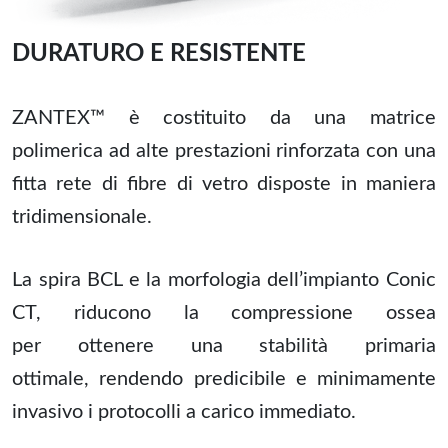
DURATURO E RESISTENTE
ZANTEX™ è costituito da una matrice
polimerica ad alte prestazioni rinforzata con una
fitta rete di fibre di vetro disposte in maniera
tridimensionale.
La spira BCL e la morfologia dell’impianto Conic
CT, riducono la compressione ossea
per ottenere una stabilità primaria
ottimale, rendendo predicibile e minimamente
invasivo i protocolli a carico immediato.