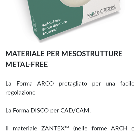
MATERIALE PER MESOSTRUTTURE
METAL-FREE
La Forma ARCO pretagliato per una facil
regolazione
La Forma DISCO per CAD/CAM.
Il materiale ZANTEX™ (nelle forme ARCH 