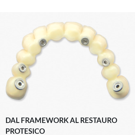
DAL FRAMEWORK AL RESTAURO
PROTESICO