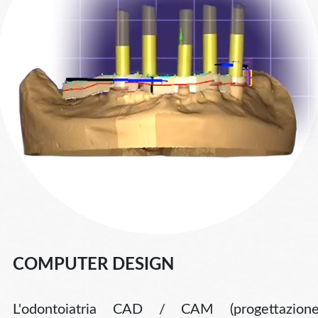
COMPUTER DESIGN
L'odontoiatria CAD / CAM (progettazion