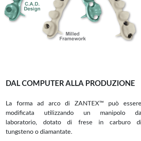
DAL COMPUTER ALLA PRODUZIONE
La forma ad arco di ZANTEX™ può esser
modificata utilizzando un manipolo d
laboratorio, dotato di frese in carburo d
tungsteno o diamantate.